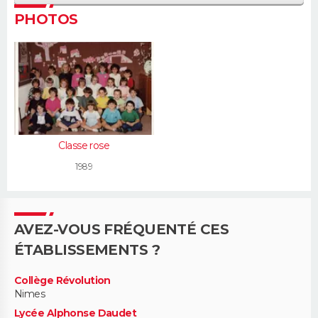
PHOTOS
Classe rose
1989
AVEZ-VOUS FRÉQUENTÉ CES
ÉTABLISSEMENTS ?
Collège Révolution
Nimes
Lycée Alphonse Daudet