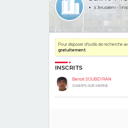
à Jerusalem - 1 insc
Pour disposer d'outils de recherche 
gratuitement
.
INSCRITS
Benoit SOUBEYRAN
CHAMPS-SUR-MARNE