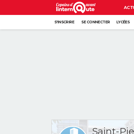
ACT
S'INSCRIRE
SE CONNECTER
LYCÉES
Saint-Pie