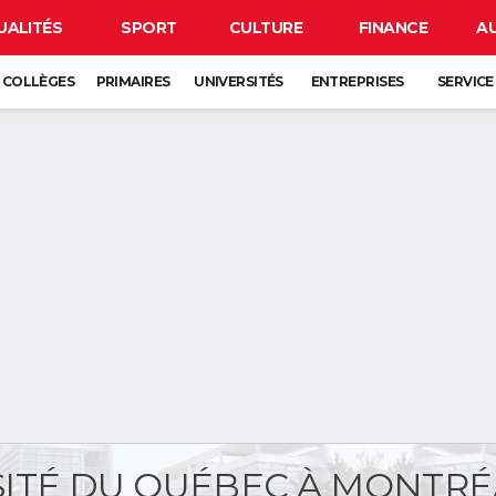
UALITÉS
SPORT
CULTURE
FINANCE
A
COLLÈGES
PRIMAIRES
UNIVERSITÉS
ENTREPRISES
SERVICE
ITÉ DU QUÉBEC À MONTRÉ