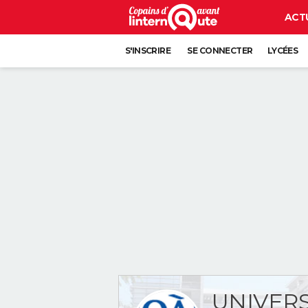
ACT
S'INSCRIRE
SE CONNECTER
LYCÉES
UNIVERS