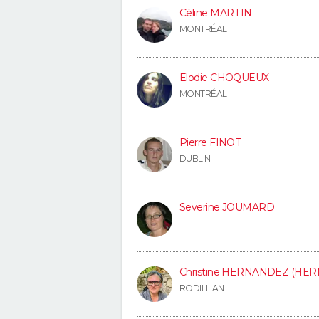
Céline MARTIN
MONTRÉAL
Elodie CHOQUEUX
MONTRÉAL
Pierre FINOT
DUBLIN
Severine JOUMARD
Christine HERNANDEZ (H
RODILHAN