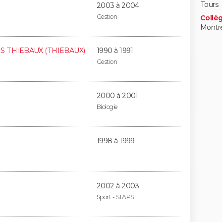
Tours
2003 à 2004
Gestion
Collèg
Montré
IS THIEBAUX (THIEBAUX)
1990 à 1991
Gestion
2000 à 2001
Biologie
1998 à 1999
2002 à 2003
Sport - STAPS