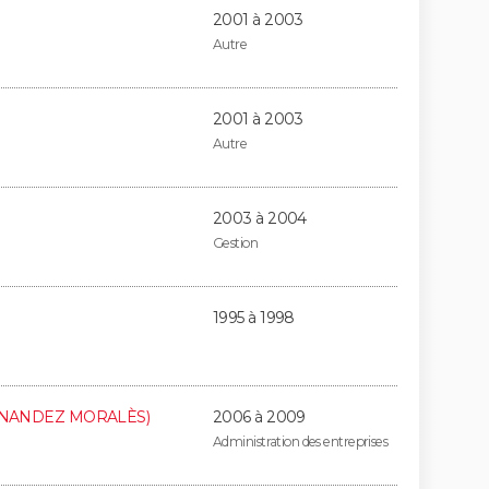
2001 à 2003
Autre
2001 à 2003
Autre
2003 à 2004
Gestion
1995 à 1998
ERNANDEZ MORALÈS)
2006 à 2009
Administration des entreprises