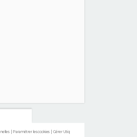
nelles
Paramétrer les cookies
Gérer Utiq