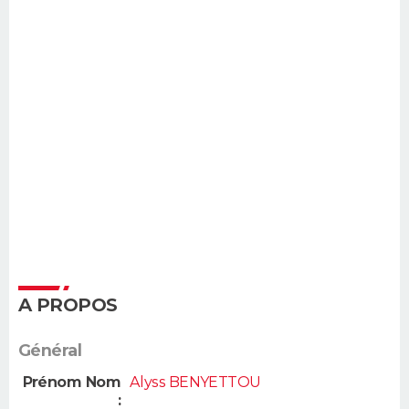
A PROPOS
Général
Prénom Nom
Alyss BENYETTOU
: