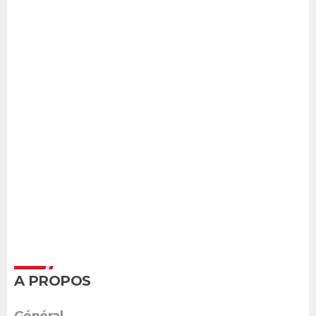
A PROPOS