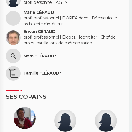
profil personnel | AGEN
Marie GÉRAUD
profil professionnel | DOREA deco - Décoratrice et
architecte d'intérieur
Erwan GÉRAUD
profil professionnel | Biogaz Hochreiter - Chef de
projet installations de méthanisation
Nom "GÉRAUD"
Famille "GÉRAUD"
SES COPAINS