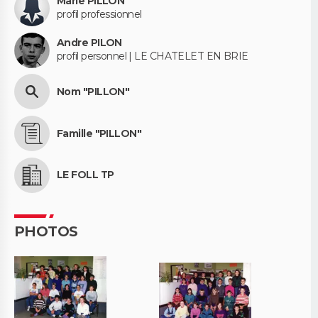
Marie PILLON
profil professionnel
Andre PILON
profil personnel | LE CHATELET EN BRIE
Nom "PILLON"
Famille "PILLON"
LE FOLL TP
PHOTOS