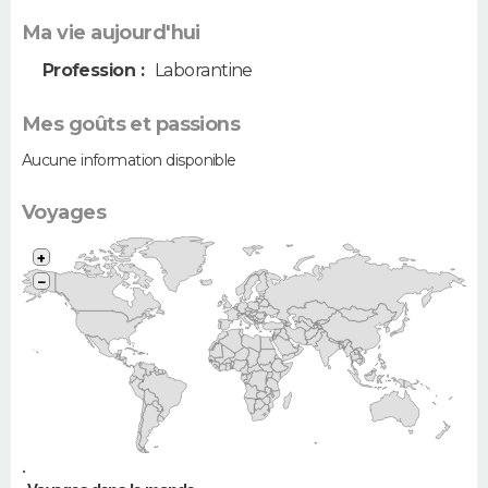
Ma vie aujourd'hui
Profession :
Laborantine
Mes goûts et passions
Aucune information disponible
Voyages
+
−
•