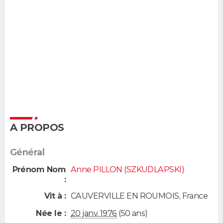
A PROPOS
Général
Prénom Nom
Anne PILLON (SZKUDLAPSKI)
:
Vit à :
CAUVERVILLE EN ROUMOIS
,
France
Née le :
20 janv. 1976
(50 ans)