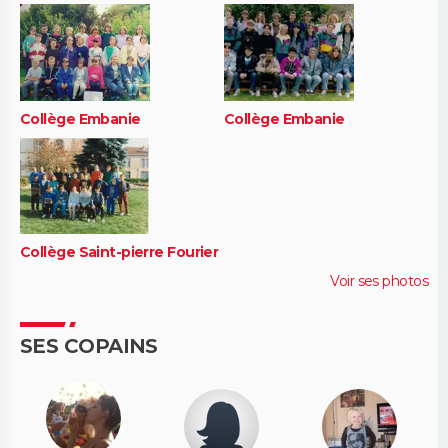
Collège Embanie
Collège Embanie
Collège Saint-pierre Fourier
Voir ses photos
SES COPAINS