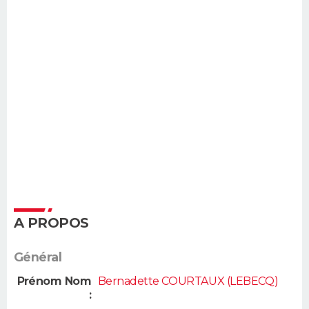
A PROPOS
Général
Prénom Nom
Bernadette COURTAUX (LEBECQ)
: