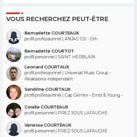
VOUS RECHERCHEZ PEUT-ÊTRE
Bernadette COURTEAUX
profil professionnel | ANJAC CSI - Drh
Bernadette COURTOT
profil personnel | SAINT HERBLAIN
Leonard COURTAUX
profil professionnel | Universal Music Group -
Realisateur independant
Sandrine COURTAUX
profil professionnel | Cap Gemini – Ernst & Young -
Coralie COURTEAUX
profil personnel | PREZ SOUS LAFAUCHE
Vanessa COURTEAUX
profil personnel | PREZ SOUS LAFAUCHE