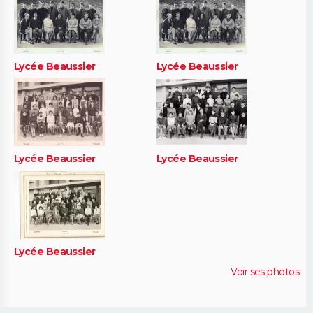
Lycée Beaussier
Lycée Beaussier
Lycée Beaussier
Lycée Beaussier
Lycée Beaussier
Voir ses photos