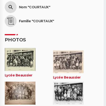
Nom "COURTAUX"
Famille "COURTAUX"
PHOTOS
Lycée Beaussier
Lycée Beaussier