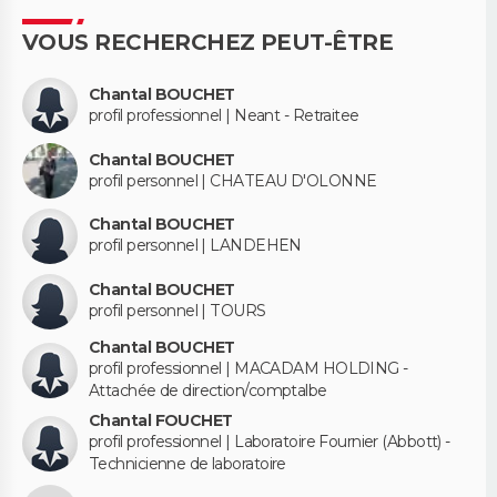
VOUS RECHERCHEZ PEUT-ÊTRE
Chantal BOUCHET
profil professionnel | Neant - Retraitee
Chantal BOUCHET
profil personnel | CHATEAU D'OLONNE
Chantal BOUCHET
profil personnel | LANDEHEN
Chantal BOUCHET
profil personnel | TOURS
Chantal BOUCHET
profil professionnel | MACADAM HOLDING -
Attachée de direction/comptalbe
Chantal FOUCHET
profil professionnel | Laboratoire Fournier (Abbott) -
Technicienne de laboratoire