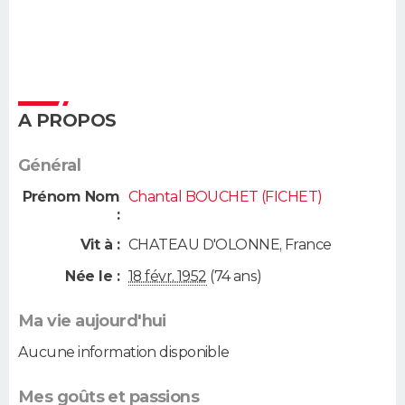
A PROPOS
Général
Prénom Nom
Chantal BOUCHET (FICHET)
:
Vit à :
CHATEAU D'OLONNE
,
France
Née le :
18 févr. 1952
(74 ans)
Ma vie aujourd'hui
Aucune information disponible
Mes goûts et passions