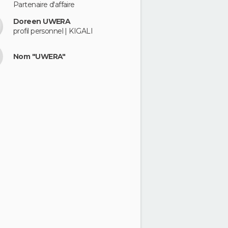
Partenaire d'affaire
Doreen UWERA
profil personnel | KIGALI
Nom "UWERA"