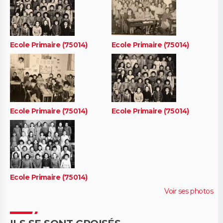
Ecole Primaire (75014)
Ecole Primaire (75014)
Ecole Primaire (75014)
Ecole Primaire (75014)
Ecole Primaire (75014)
Voir ses photos