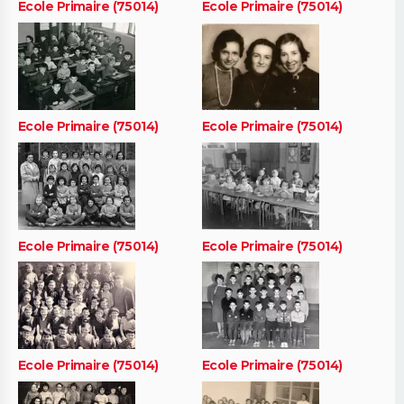
Ecole Primaire (75014)
Ecole Primaire (75014)
Ecole Primaire (75014)
Ecole Primaire (75014)
Ecole Primaire (75014)
Ecole Primaire (75014)
Ecole Primaire (75014)
Ecole Primaire (75014)