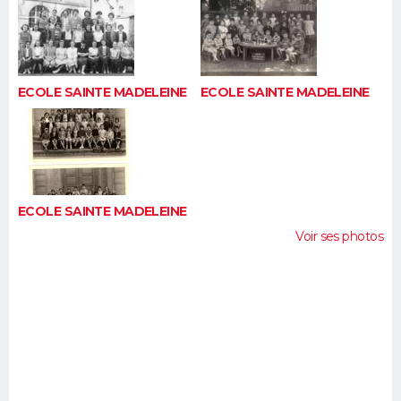
ECOLE SAINTE MADELEINE
ECOLE SAINTE MADELEINE
ECOLE SAINTE MADELEINE
Voir ses photos