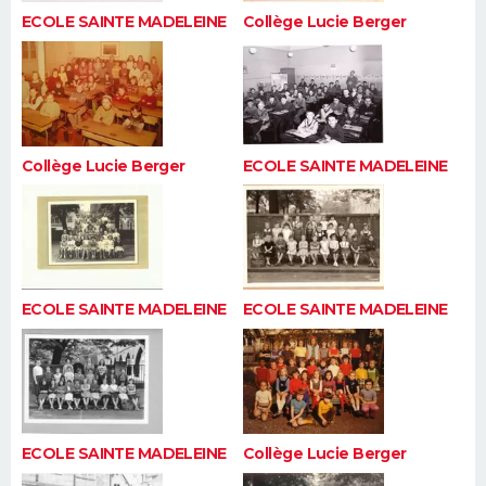
ECOLE SAINTE MADELEINE
Collège Lucie Berger
Collège Lucie Berger
ECOLE SAINTE MADELEINE
ECOLE SAINTE MADELEINE
ECOLE SAINTE MADELEINE
ECOLE SAINTE MADELEINE
Collège Lucie Berger