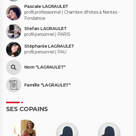
Pascale LAGRAULET
profil professionnel | Chambre d'hôtes à Nantes -
Fondatrice
Stefan LAGRAULET
profil personnel | PARIS
Stéphanie LAGRAULET
profil personnel | PAU
Nom "LAGRAULET"
Famille "LAGRAULET"
SES COPAINS