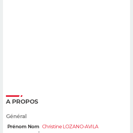
A PROPOS
Général
Prénom Nom
Christine LOZANO-AVILA
: