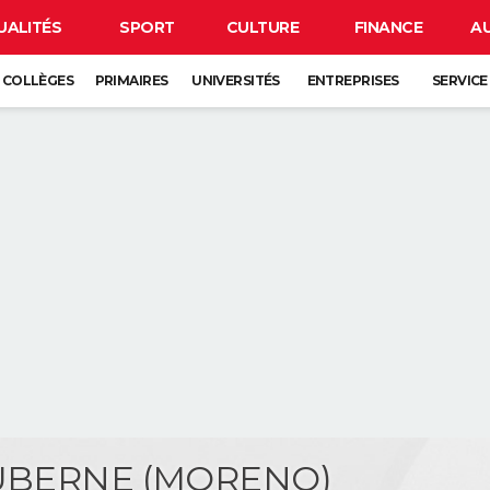
UALITÉS
SPORT
CULTURE
FINANCE
A
COLLÈGES
PRIMAIRES
UNIVERSITÉS
ENTREPRISES
SERVICE
DUBERNE (MORENO)