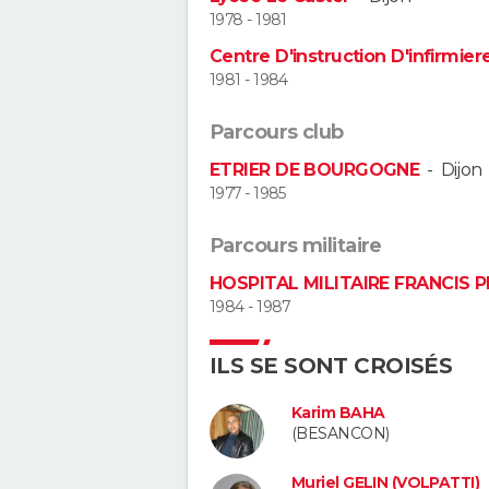
1978 - 1981
Centre D'instruction D'infirmiere
1981 - 1984
Parcours club
ETRIER DE BOURGOGNE
-
Dijon
1977 - 1985
Parcours militaire
HOSPITAL MILITAIRE FRANCIS 
1984 - 1987
ILS SE SONT CROISÉS
Karim BAHA
(BESANCON)
Muriel GELIN (VOLPATTI)