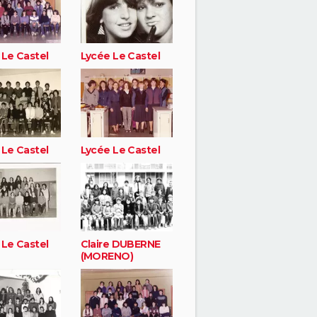
 Le Castel
Lycée Le Castel
 Le Castel
Lycée Le Castel
 Le Castel
Claire DUBERNE
(MORENO)