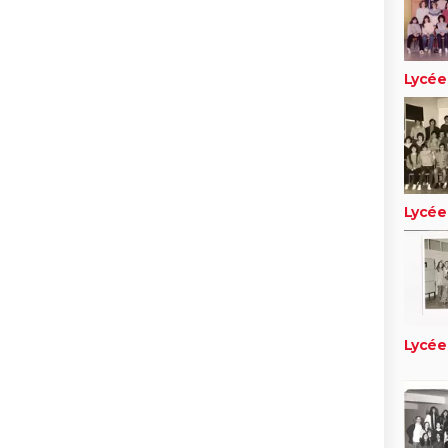
Lycée
Lycée
Lycée