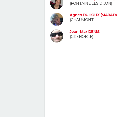
(FONTAINE LES DIJON)
Agnes DUHOUX (MARAD
(CHAUMONT)
Jean-Max DENIS
(GRENOBLE)