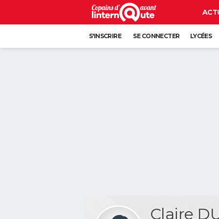
ACT
S'INSCRIRE
SE CONNECTER
LYCÉES
Claire 