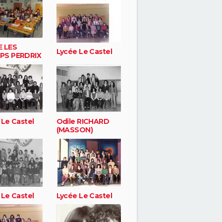
 LES
Lycée Le Castel
PS PERDRIX
 Le Castel
Odile RICHARD
(MASSON)
 Le Castel
Lycée Le Castel