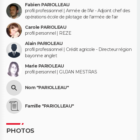
Fabien PARIOLLEAU
profil professionnel | Armée de l'Air - Adjoint chef des
opérations école de pilotage de l'armée de l'air
Carole PARIOLEAU
profil personnel | REZE
Alain PARIOLEAU
profil professionnel | Crédit agricole - Directeur région
bayonne anglet
Marie PARIOLEAU
profil personnel | GUJAN MESTRAS
Nom "PARIOLLEAU"
Famille "PARIOLLEAU"
PHOTOS