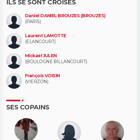
ILS SE SONT CROISÉS
Daniel DANIEL BROUZES (BROUZES)
(PARIS)
Laurent LAMOTTE
(ELANCOURT)
Mickael JULEN
(BOULOGNE BILLANCOURT)
François VOISIN
(VIERZON)
SES COPAINS