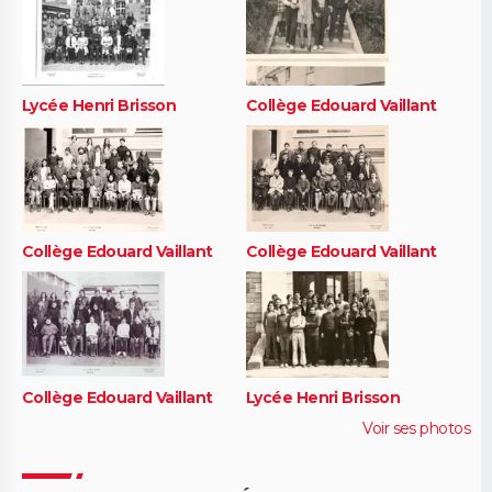
Lycée Henri Brisson
Collège Edouard Vaillant
Collège Edouard Vaillant
Collège Edouard Vaillant
Collège Edouard Vaillant
Lycée Henri Brisson
Voir ses photos