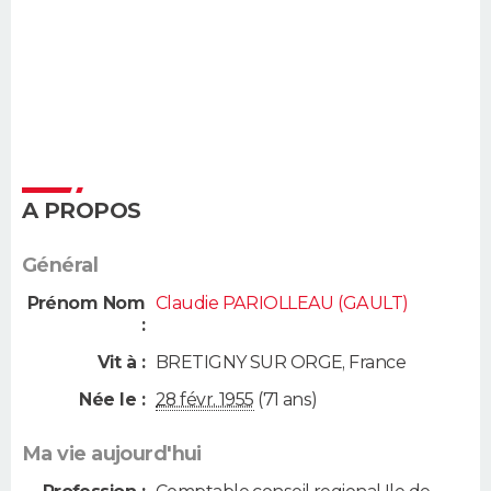
A PROPOS
Général
Prénom Nom
Claudie PARIOLLEAU (GAULT)
:
Vit à :
BRETIGNY SUR ORGE
,
France
Née le :
28 févr. 1955
(71 ans)
Ma vie aujourd'hui