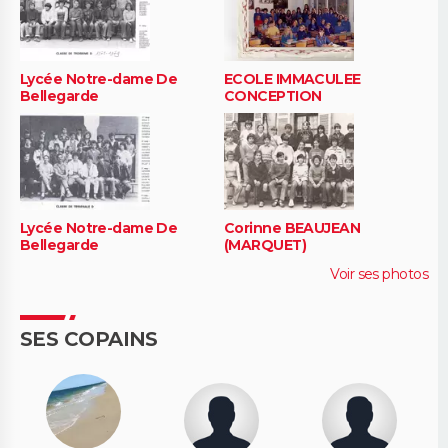
Lycée Notre-dame De
ECOLE IMMACULEE
Bellegarde
CONCEPTION
Lycée Notre-dame De
Corinne BEAUJEAN
Bellegarde
(MARQUET)
Voir ses photos
SES COPAINS