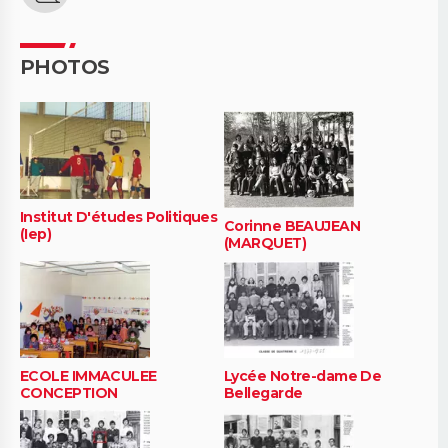
PHOTOS
Institut D'études Politiques
Corinne BEAUJEAN
(Iep)
(MARQUET)
ECOLE IMMACULEE
Lycée Notre-dame De
CONCEPTION
Bellegarde