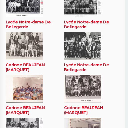
Lycée Notre-dame De
Lycée Notre-dame De
Bellegarde
Bellegarde
Corinne BEAUJEAN
Lycée Notre-dame De
(MARQUET)
Bellegarde
Corinne BEAUJEAN
Corinne BEAUJEAN
(MARQUET)
(MARQUET)