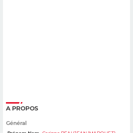
A PROPOS
Général