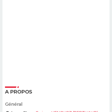
A PROPOS
Général