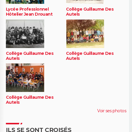
Lycée Professionnel
Collège Guillaume Des
Hôtelier Jean Drouant
Autels
Collège Guillaume Des
Collège Guillaume Des
Autels
Autels
Collège Guillaume Des
Autels
Voir ses photos
ILS SE SONT CROISÉS