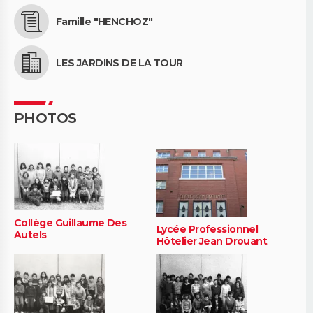
Famille "HENCHOZ"
LES JARDINS DE LA TOUR
PHOTOS
Collège Guillaume Des
Lycée Professionnel
Autels
Hôtelier Jean Drouant