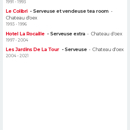
1991 - 1993
Le Colibri
- Serveuse et vendeuse tea room
-
Chateau d'oex
1993 - 1996
Hotel La Rocaille
- Serveuse extra
-
Chateau d'oex
1997 - 2004
Les Jardins De La Tour
- Serveuse
-
Chateau d'oex
2004 - 2021