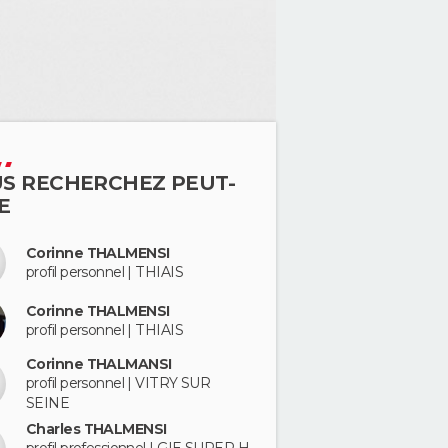
S RECHERCHEZ PEUT-
E
Corinne THALMENSI
profil personnel | THIAIS
Corinne THALMENSI
profil personnel | THIAIS
Corinne THALMANSI
profil personnel | VITRY SUR
SEINE
Charles THALMENSI