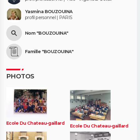
Yasmina BOUZOUINA
profil personnel | PARIS
Nom "BOUZOUINA"
Famille "BOUZOUINA"
PHOTOS
Ecole Du Chateau-gaillard
Ecole Du Chateau-gaillard