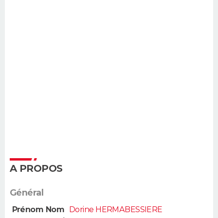
A PROPOS
Général
Prénom Nom
Dorine HERMABESSIERE