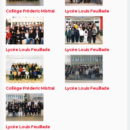
Collège Fréderic Mistral
Lycée Louis Feuillade
Lycée Louis Feuillade
Lycée Louis Feuillade
Collège Fréderic Mistral
Lycée Louis Feuillade
Lycée Louis Feuillade