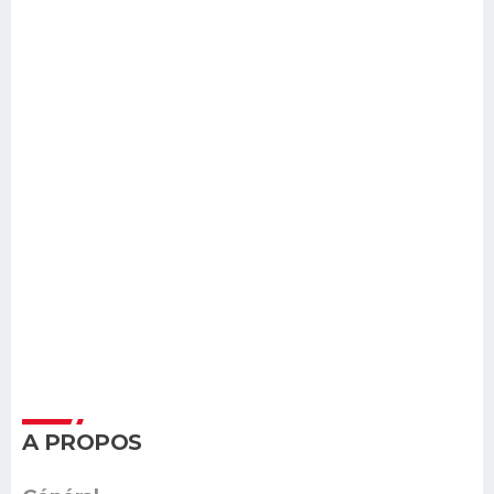
A PROPOS