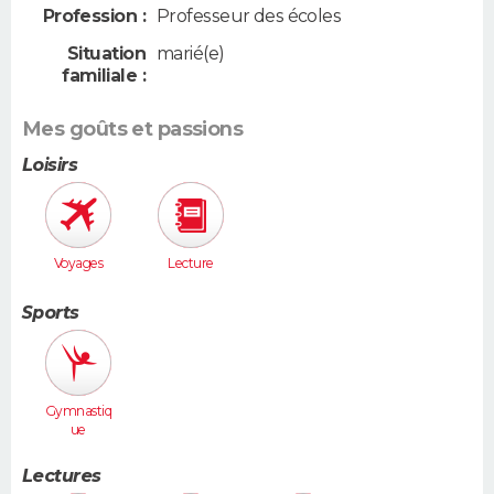
Profession :
Professeur des écoles
Situation
marié(e)
familiale :
Mes goûts et passions
Loisirs
Voyages
Lecture
Sports
Gymnastiq
ue
Lectures