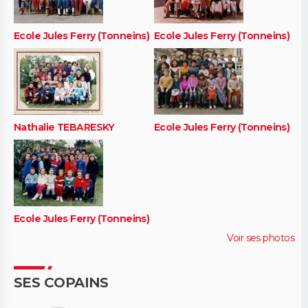
Ecole Jules Ferry (Tonneins)
Ecole Jules Ferry (Tonneins)
Nathalie TEBARESKY
Ecole Jules Ferry (Tonneins)
Ecole Jules Ferry (Tonneins)
Voir ses photos
SES COPAINS