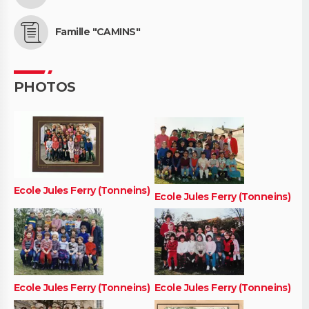
Famille "CAMINS"
PHOTOS
Ecole Jules Ferry (Tonneins)
Ecole Jules Ferry (Tonneins)
Ecole Jules Ferry (Tonneins)
Ecole Jules Ferry (Tonneins)