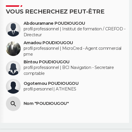
VOUS RECHERCHEZ PEUT-ÊTRE
Abdouramane POUDIOUGOU
profil professionnel | Institut de formation / CREFOD -
Directeur
Amadou POUDIOUGOU
profil professionnel | MicroCred - Agent commercial
pme
Bintou POUDIOUGOU
profil professionnel | BCI Navigation - Secretaire
comptable
Ogotemou POUDIOUGOU
profil personnel | ATHENES
Nom "POUDIOUGOU"