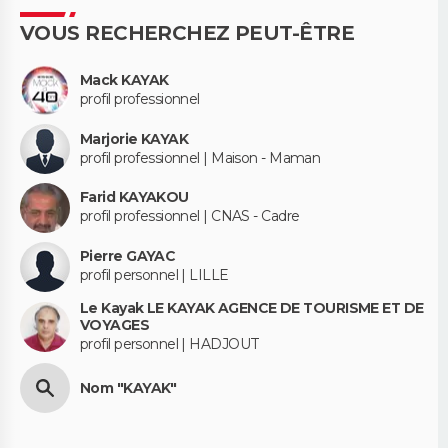
VOUS RECHERCHEZ PEUT-ÊTRE
Mack KAYAK
profil professionnel
Marjorie KAYAK
profil professionnel | Maison - Maman
Farid KAYAKOU
profil professionnel | CNAS - Cadre
Pierre GAYAC
profil personnel | LILLE
Le Kayak LE KAYAK AGENCE DE TOURISME ET DE
VOYAGES
profil personnel | HADJOUT
Nom "KAYAK"