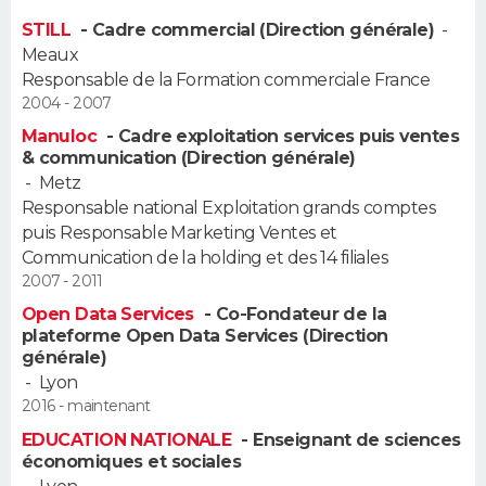
STILL
- Cadre commercial (Direction générale)
-
Meaux
Responsable de la Formation commerciale France
2004 - 2007
Manuloc
- Cadre exploitation services puis ventes
& communication (Direction générale)
-
Metz
Responsable national Exploitation grands comptes
puis Responsable Marketing Ventes et
Communication de la holding et des 14 filiales
2007 - 2011
Open Data Services
- Co-Fondateur de la
plateforme Open Data Services (Direction
générale)
-
Lyon
2016 - maintenant
EDUCATION NATIONALE
- Enseignant de sciences
économiques et sociales