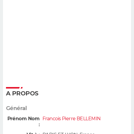
A PROPOS
Général
Prénom Nom
Francois Pierre BELLEMIN
: