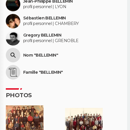
Jean-Philippe BELLEMIN
profil personnel | LYON
Sébastien BELLEMIN
profil personnel | CHAMBERY
Gregory BELLEMIN
profil personnel | GRENOBLE
Nom "BELLEMIN"
Famille "BELLEMIN"
PHOTOS