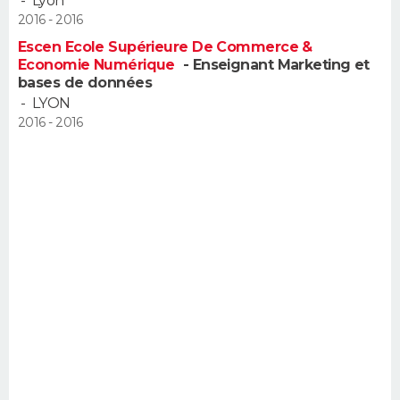
-
Lyon
2016 - 2016
Escen Ecole Supérieure De Commerce &
Economie Numérique
- Enseignant Marketing et
bases de données
-
LYON
2016 - 2016