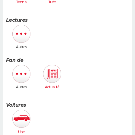
Tennis
Judo
Lectures
Autres
Fan de
Autres
Actualité
Voitures
Une