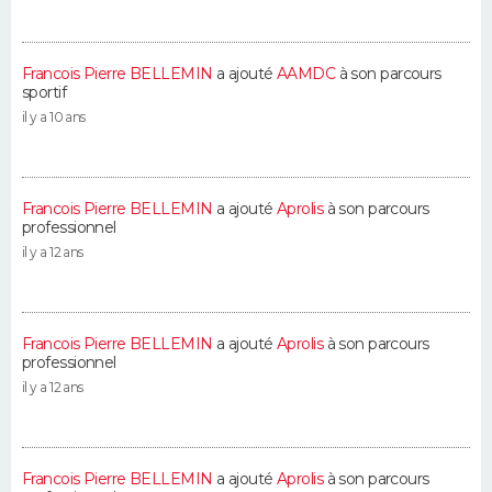
Francois Pierre BELLEMIN
a ajouté
AAMDC
à son parcours
sportif
il y a 10 ans
Francois Pierre BELLEMIN
a ajouté
Aprolis
à son parcours
professionnel
il y a 12 ans
Francois Pierre BELLEMIN
a ajouté
Aprolis
à son parcours
professionnel
il y a 12 ans
Francois Pierre BELLEMIN
a ajouté
Aprolis
à son parcours