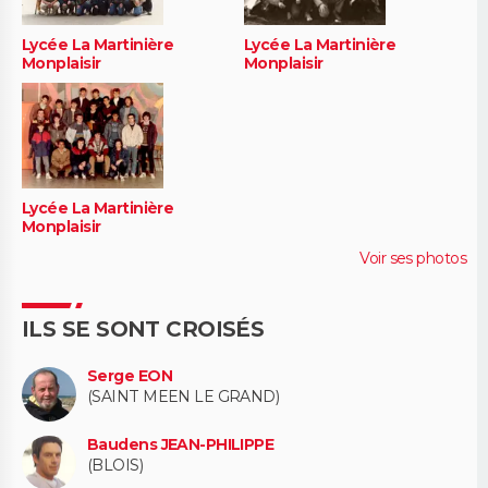
Lycée La Martinière
Lycée La Martinière
Monplaisir
Monplaisir
Lycée La Martinière
Monplaisir
Voir ses photos
ILS SE SONT CROISÉS
Serge EON
(SAINT MEEN LE GRAND)
Baudens JEAN-PHILIPPE
(BLOIS)