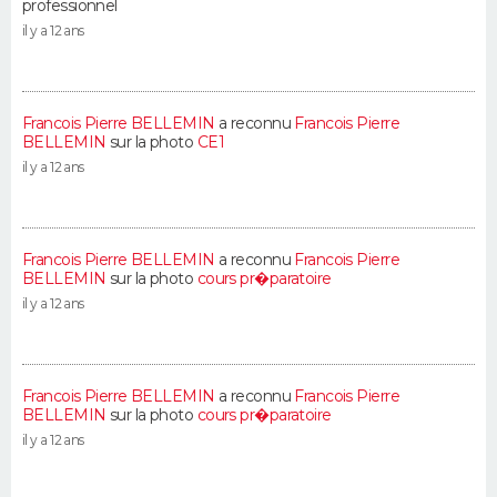
professionnel
il y a 12 ans
Francois Pierre BELLEMIN
a reconnu
Francois Pierre
BELLEMIN
sur la photo
CE1
il y a 12 ans
Francois Pierre BELLEMIN
a reconnu
Francois Pierre
BELLEMIN
sur la photo
cours pr�paratoire
il y a 12 ans
Francois Pierre BELLEMIN
a reconnu
Francois Pierre
BELLEMIN
sur la photo
cours pr�paratoire
il y a 12 ans