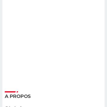
A PROPOS