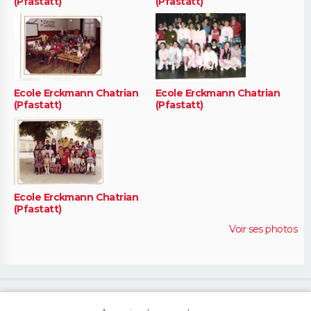
(Pfastatt)
(Pfastatt)
Ecole Erckmann Chatrian
Ecole Erckmann Chatrian
(Pfastatt)
(Pfastatt)
Ecole Erckmann Chatrian
(Pfastatt)
Voir ses photos