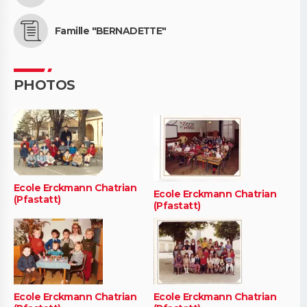
Famille "BERNADETTE"
PHOTOS
Ecole Erckmann Chatrian
Ecole Erckmann Chatrian
(Pfastatt)
(Pfastatt)
Ecole Erckmann Chatrian
Ecole Erckmann Chatrian