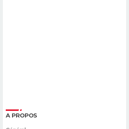
A PROPOS