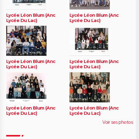
Lycée Léon Blum (Anc
Lycée Léon Blum (Anc
Lycée Du Lac)
Lycée Du Lac)
Lycée Léon Blum (Anc
Lycée Léon Blum (Anc
Lycée Du Lac)
Lycée Du Lac)
Lycée Léon Blum (Anc
Lycée Léon Blum (Anc
Lycée Du Lac)
Lycée Du Lac)
Voir ses photos