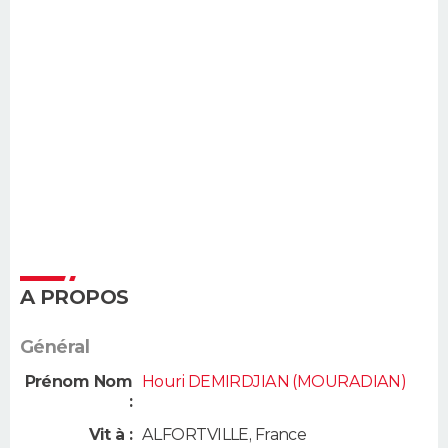
A PROPOS
Général
Prénom Nom
Houri DEMIRDJIAN (MOURADIAN)
:
Vit à :
ALFORTVILLE
,
France