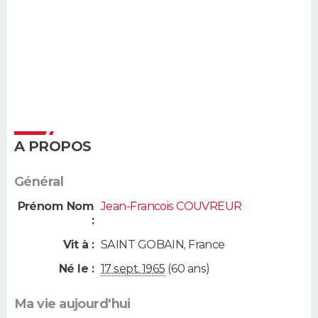
A PROPOS
Général
Prénom Nom
Jean-Francois COUVREUR
:
Vit à :
SAINT GOBAIN
,
France
Né le :
17 sept. 1965
(60 ans)
Ma vie aujourd'hui