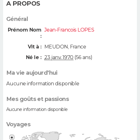
A PROPOS
Général
Prénom Nom
Jean-Francois LOPES
:
Vit à :
MEUDON
,
France
Né le :
23 janv. 1970
(56 ans)
Ma vie aujourd'hui
Aucune information disponible
Mes goûts et passions
Aucune information disponible
Voyages
+