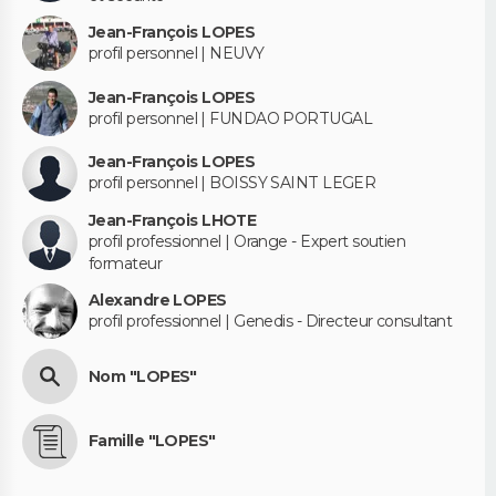
Jean-François LOPES
profil personnel | NEUVY
Jean-François LOPES
profil personnel | FUNDAO PORTUGAL
Jean-François LOPES
profil personnel | BOISSY SAINT LEGER
Jean-François LHOTE
profil professionnel | Orange - Expert soutien
formateur
Alexandre LOPES
profil professionnel | Genedis - Directeur consultant
Nom "LOPES"
Famille "LOPES"