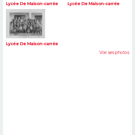
Lycée De Maison-carrée
Lycée De Maison-carrée
Lycée De Maison-carrée
Voir ses photos