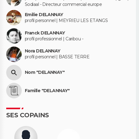
Sodiaal - Directeur commercial europe
Emilie DELANNAY
profil personnel | MEYRIEU LES ETANGS
Franck DELANNAY
profil professionnel | Caribou -
Nora DELANNAY
profil personnel | BASSE TERRE
Nom "DELANNAY"
Famille "DELANNAY"
SES COPAINS