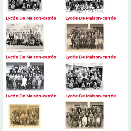
Lycée De Maison-carrée
Lycée De Maison-carrée
Lycée De Maison-carrée
Lycée De Maison-carrée
Lycée De Maison-carrée
Lycée De Maison-carrée