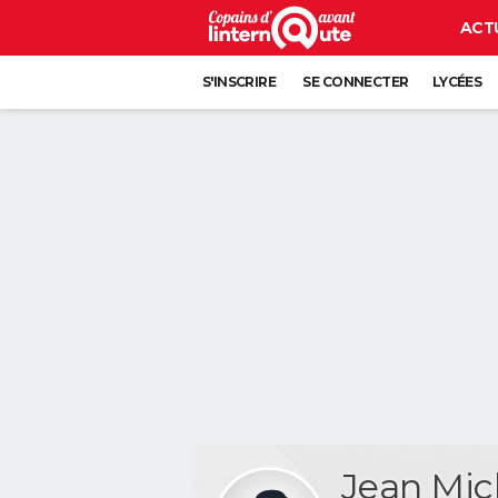
ACT
S'INSCRIRE
SE CONNECTER
LYCÉES
Jean Mi