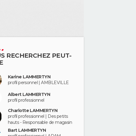
S RECHERCHEZ PEUT-
E
Karine LAMMERTYN
profil personnel | AMBLEVILLE
Albert LAMMERTYN
profil professionnel
Charlotte LAMMERTYN
profil professionnel | Des petits
hauts - Responsable de magasin
Bart LAMMERTYN