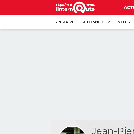
ACT
S'INSCRIRE
SE CONNECTER
LYCÉES
Jean-Pi