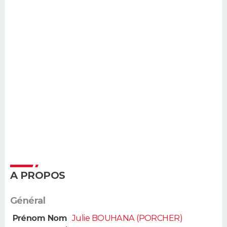
A PROPOS
Général
Prénom Nom
Julie BOUHANA (PORCHER)