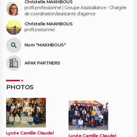
Christelle MAKHBOUS
profil professionnel | Groupe Assistalliance - Chargée
de coordination/assistante d'agence
Christelle MAKHBOUS
profil personnel
Nom "MAKHBOUS"
APAX PARTNERS
PHOTOS
Lycée Camille Claudel
Lycée Camille Claudel