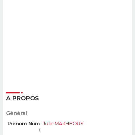
A PROPOS
Général
Prénom Nom
Julie MAKHBOUS
: