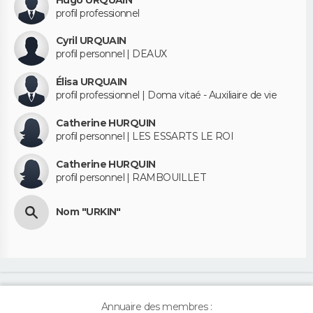
profil professionnel
Cyril URQUAIN
profil personnel | DEAUX
Élisa URQUAIN
profil professionnel | Doma vitaé - Auxiliaire de vie
Catherine HURQUIN
profil personnel | LES ESSARTS LE ROI
Catherine HURQUIN
profil personnel | RAMBOUILLET
Nom "URKIN"
Annuaire des membres :