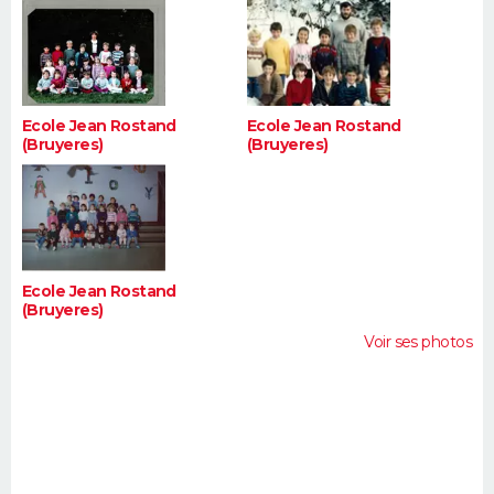
Ecole Jean Rostand
Ecole Jean Rostand
(Bruyeres)
(Bruyeres)
Ecole Jean Rostand
(Bruyeres)
Voir ses photos