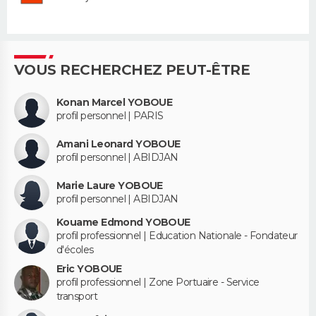
VOUS RECHERCHEZ PEUT-ÊTRE
Konan Marcel YOBOUE
profil personnel | PARIS
Amani Leonard YOBOUE
profil personnel | ABIDJAN
Marie Laure YOBOUE
profil personnel | ABIDJAN
Kouame Edmond YOBOUE
profil professionnel | Education Nationale - Fondateur
d'écoles
Eric YOBOUE
profil professionnel | Zone Portuaire - Service
transport