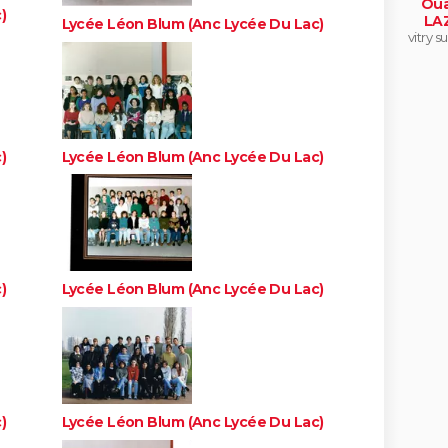
Oua
)
LA
Lycée Léon Blum (Anc Lycée Du Lac)
vitry s
)
Lycée Léon Blum (Anc Lycée Du Lac)
)
Lycée Léon Blum (Anc Lycée Du Lac)
)
Lycée Léon Blum (Anc Lycée Du Lac)