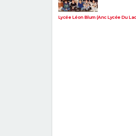
Lycée Léon Blum (Anc Lycée Du Lac