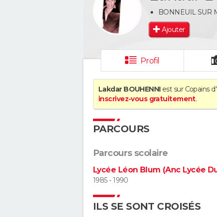
BONNEUIL SUR
Ajouter
Profil
Lakdar BOUHENNI
est sur Copains d'
inscrivez-vous gratuitement
.
PARCOURS
Parcours scolaire
Lycée Léon Blum (Anc Lycée Du
1985 - 1990
ILS SE SONT CROISÉS