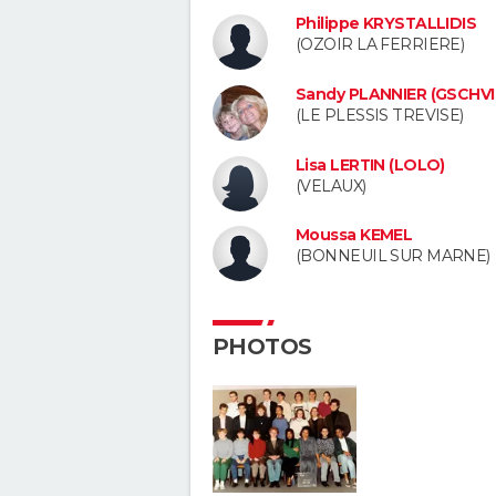
Philippe KRYSTALLIDIS
(OZOIR LA FERRIERE)
Sandy PLANNIER (GSCHV
(LE PLESSIS TREVISE)
Lisa LERTIN (LOLO)
(VELAUX)
Moussa KEMEL
(BONNEUIL SUR MARNE)
PHOTOS