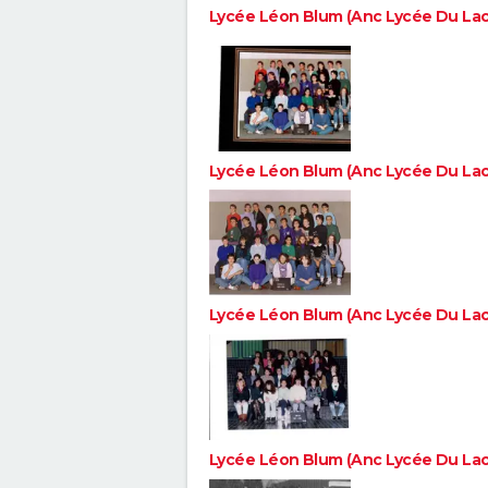
Lycée Léon Blum (Anc Lycée Du Lac
Lycée Léon Blum (Anc Lycée Du Lac
Lycée Léon Blum (Anc Lycée Du Lac
Lycée Léon Blum (Anc Lycée Du Lac