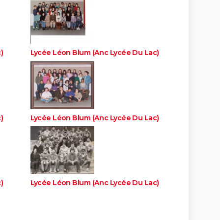
)
Lycée Léon Blum (Anc Lycée Du Lac)
)
Lycée Léon Blum (Anc Lycée Du Lac)
)
Lycée Léon Blum (Anc Lycée Du Lac)