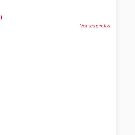
)
Voir ses photos