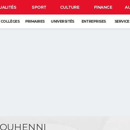
UALITÉS
SPORT
CULTURE
FINANCE
A
COLLÈGES
PRIMAIRES
UNIVERSITÉS
ENTREPRISES
SERVICE
BOUHENNI