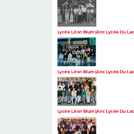
Lycée Léon Blum (Anc Lycée Du Lac
Lycée Léon Blum (Anc Lycée Du Lac
Lycée Léon Blum (Anc Lycée Du Lac