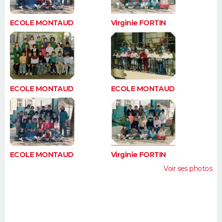
ECOLE MONTAUD
Virginie FORTIN
ECOLE MONTAUD
ECOLE MONTAUD
ECOLE MONTAUD
Virginie FORTIN
Voir ses photos