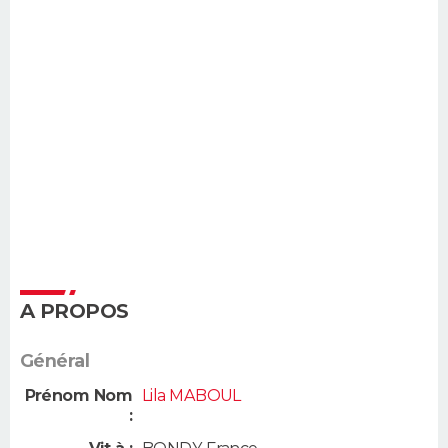
A PROPOS
Général
Prénom Nom
Lila MABOUL
: