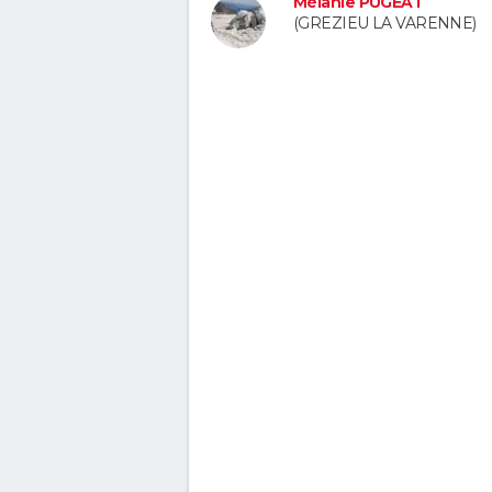
Mélanie PUGEAT
(GREZIEU LA VARENNE)