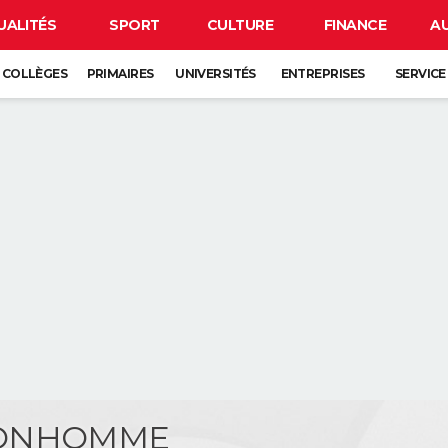
UALITÉS
SPORT
CULTURE
FINANCE
A
COLLÈGES
PRIMAIRES
UNIVERSITÉS
ENTREPRISES
SERVICE
BONHOMME