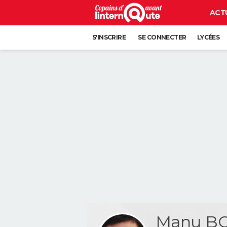
ACT
S'INSCRIRE
SE CONNECTER
LYCÉES
Manu 