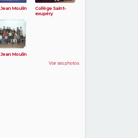
 Jean Moulin
Collège Saint-
exupéry
 Jean Moulin
Voir ses photos