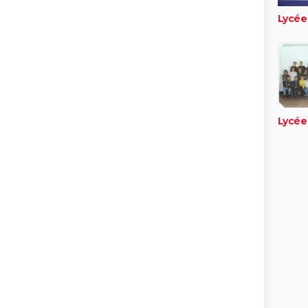
Lycée
Lycée