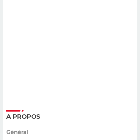
A PROPOS
Général