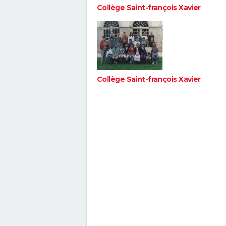
Collège Saint-françois Xavier
Collège Saint-françois Xavier