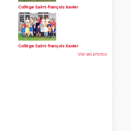
Collège Saint-françois Xavier
Collège Saint-françois Xavier
Voir ses photos