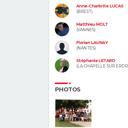
Anne-Charlotte LUCAS
(BREST)
Matthieu MOLT
(VANNES)
Florian LAUNAY
(NANTES)
Stéphanie LETARD
(LA CHAPELLE SUR ERDR
PHOTOS