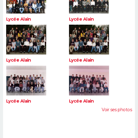
Lycée Alain
Lycée Alain
Lycée Alain
Lycée Alain
Lycée Alain
Lycée Alain
Voir ses photos