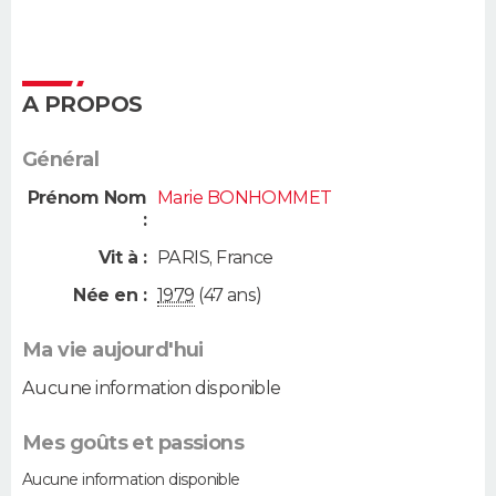
A PROPOS
Général
Prénom Nom
Marie BONHOMMET
:
Vit à :
PARIS
,
France
Née en :
1979
(47 ans)
Ma vie aujourd'hui
Aucune information disponible
Mes goûts et passions
Aucune information disponible