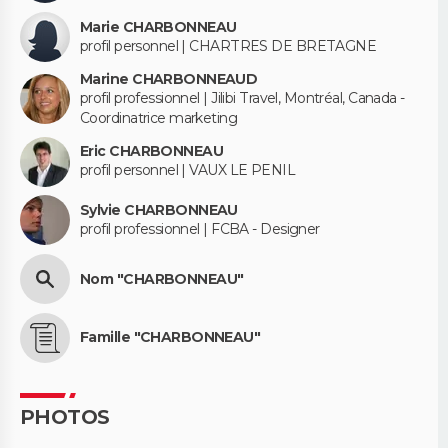
Marie CHARBONNEAU
profil personnel | CHARTRES DE BRETAGNE
Marine CHARBONNEAUD
profil professionnel | Jilibi Travel, Montréal, Canada -
Coordinatrice marketing
Eric CHARBONNEAU
profil personnel | VAUX LE PENIL
Sylvie CHARBONNEAU
profil professionnel | FCBA - Designer
Nom "CHARBONNEAU"
Famille "CHARBONNEAU"
PHOTOS