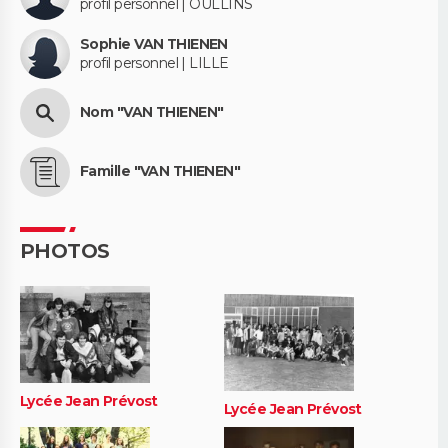
profil personnel | OULLINS
Sophie VAN THIENEN
profil personnel | LILLE
Nom "VAN THIENEN"
Famille "VAN THIENEN"
PHOTOS
Lycée Jean Prévost
Lycée Jean Prévost