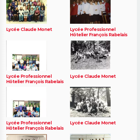
Lycée Claude Monet
Lycée Professionnel
Hôtelier François Rabelais
Lycée Professionnel
Lycée Claude Monet
Hôtelier François Rabelais
Lycée Professionnel
Lycée Claude Monet
Hôtelier François Rabelais