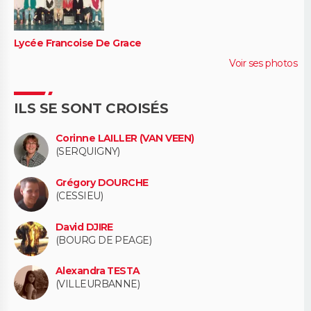
Lycée Francoise De Grace
Voir ses photos
ILS SE SONT CROISÉS
Corinne LAILLER (VAN VEEN)
(SERQUIGNY)
Grégory DOURCHE
(CESSIEU)
David DJIRE
(BOURG DE PEAGE)
Alexandra TESTA
(VILLEURBANNE)