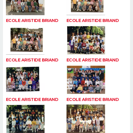
ECOLE ARISTIDE BRIAND
ECOLE ARISTIDE BRIAND
ECOLE ARISTIDE BRIAND
ECOLE ARISTIDE BRIAND
ECOLE ARISTIDE BRIAND
ECOLE ARISTIDE BRIAND