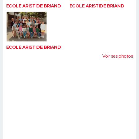
ECOLE ARISTIDE BRIAND
ECOLE ARISTIDE BRIAND
ECOLE ARISTIDE BRIAND
Voir ses photos