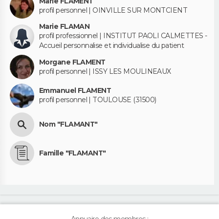
Marie FLAMENT
profil personnel | OINVILLE SUR MONTCIENT
Marie FLAMAN
profil professionnel | INSTITUT PAOLI CALMETTES -
Accueil personnalise et individualise du patient
Morgane FLAMENT
profil personnel | ISSY LES MOULINEAUX
Emmanuel FLAMENT
profil personnel | TOULOUSE (31500)
Nom "FLAMANT"
Famille "FLAMANT"