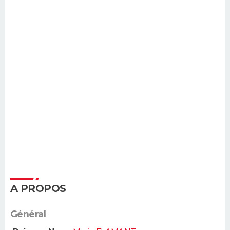
A PROPOS
Général