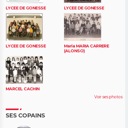
LYCEE DE GONESSE
LYCEE DE GONESSE
LYCEE DE GONESSE
Maria MARIA CARRERE
(ALONSO)
MARCEL CACHIN
Voir ses photos
SES COPAINS