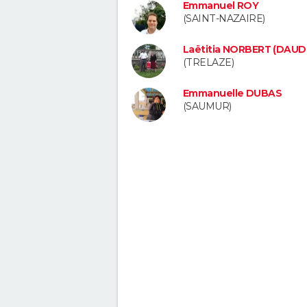
Emmanuel ROY
(SAINT-NAZAIRE)
Laëtitia NORBERT (DAUD
(TRELAZE)
Emmanuelle DUBAS
(SAUMUR)