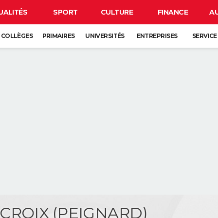
UALITÉS
SPORT
CULTURE
FINANCE
A
COLLÈGES
PRIMAIRES
UNIVERSITÉS
ENTREPRISES
SERVICE
CROIX (PEIGNARD)