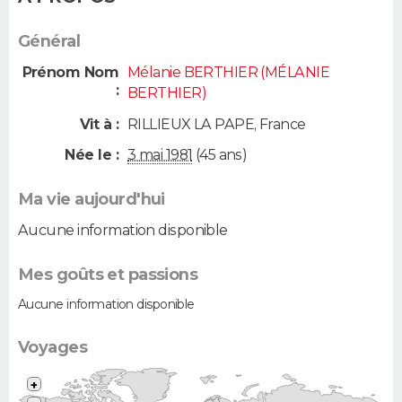
Général
Prénom Nom
Mélanie BERTHIER (MÉLANIE
:
BERTHIER)
Vit à :
RILLIEUX LA PAPE
,
France
Née le :
3 mai 1981
(45 ans)
Ma vie aujourd'hui
Aucune information disponible
Mes goûts et passions
Aucune information disponible
Voyages
+