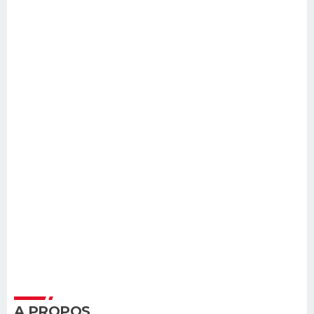
A PROPOS